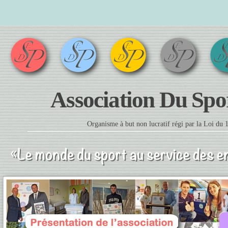
Association Du Spor
Organisme à but non lucratif régi par la Loi du 1