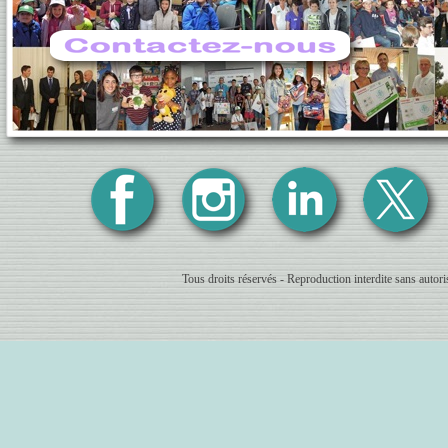
Tous droits réservés - Reproduction interdite sans autor